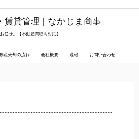
・賃貸管理｜なかじま商事
お任せ。【不動産買取も対応】
動産売却の流れ
会社概要
週報
お問い合わせ