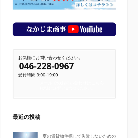
お気軽にお問い合わせください。
046-228-0967
受付時間 9:00-19:00
メールでのお問い合わせはこちら
お気軽にお問い合わせください。
最近の投稿
夏の賃貸物件探しで失敗しないための