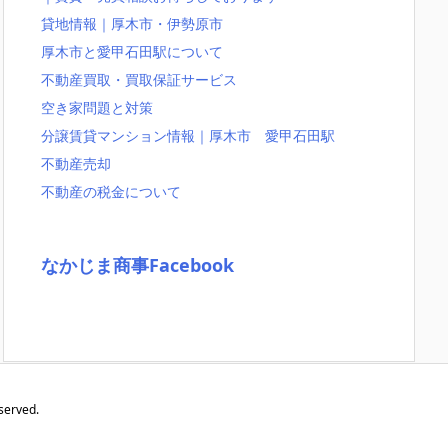
貸地情報｜厚木市・伊勢原市
厚木市と愛甲石田駅について
不動産買取・買取保証サービス
空き家問題と対策
分譲賃貸マンション情報｜厚木市 愛甲石田駅
不動産売却
不動産の税金について
なかじま商事Facebook
served.