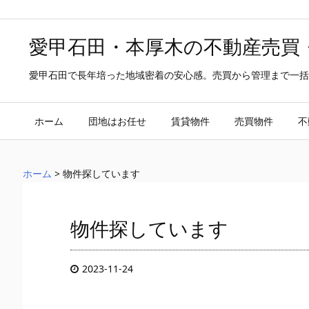
愛甲石田・本厚木の不動産売買
愛甲石田で長年培った地域密着の安心感。売買から管理まで一括
ホーム
団地はお任せ
賃貸物件
売買物件
不
ホーム
>
物件探しています
物件探しています
2023-11-24