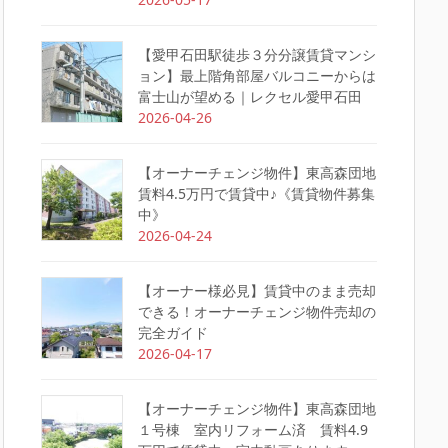
【愛甲石田駅徒歩３分分譲賃貸マンシ
ョン】最上階角部屋バルコニーからは
富士山が望める｜レクセル愛甲石田
2026-04-26
【オーナーチェンジ物件】東高森団地
賃料4.5万円で賃貸中♪《賃貸物件募集
中》
2026-04-24
【オーナー様必見】賃貸中のまま売却
できる！オーナーチェンジ物件売却の
完全ガイド
2026-04-17
【オーナーチェンジ物件】東高森団地
１号棟 室内リフォーム済 賃料4.9