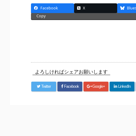
Facebook
X
Blue
Copy
よろしければシェアお願いします
Twitter
Facebook
Google+
LinkedIn