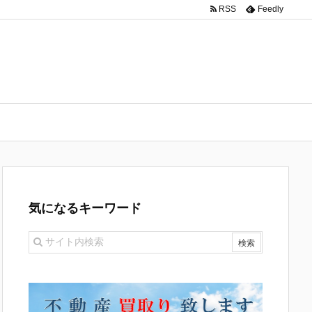
RSS
Feedly
気になるキーワード