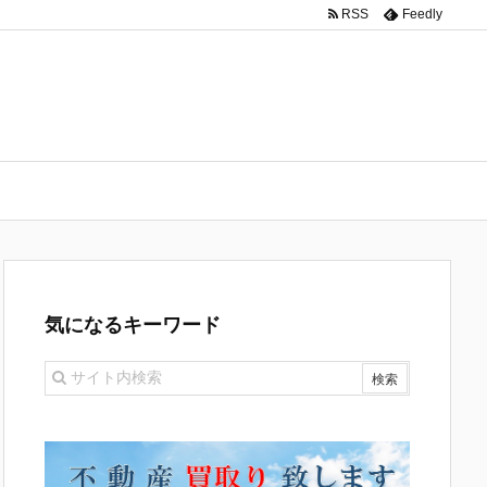
RSS
Feedly
気になるキーワード