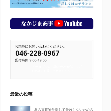
お気軽にお問い合わせください。
046-228-0967
受付時間 9:00-19:00
メールでのお問い合わせはこちら
お気軽にお問い合わせください。
最近の投稿
夏の賃貸物件探しで失敗しないための