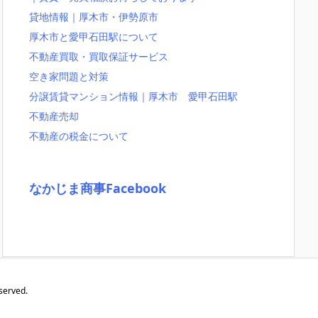
貸地情報｜厚木市・伊勢原市
厚木市と愛甲石田駅について
不動産買取・買取保証サービス
空き家問題と対策
分譲賃貸マンション情報｜厚木市 愛甲石田駅
不動産売却
不動産の税金について
なかじま商事Facebook
served.