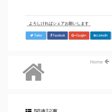
よろしければシェアお願いします
Twitter
Facebook
Google+
LinkedIn
Home
関連記事