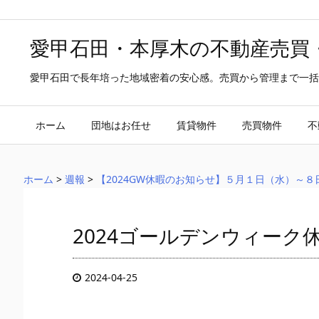
愛甲石田・本厚木の不動産売買
愛甲石田で長年培った地域密着の安心感。売買から管理まで一括
ホーム
団地はお任せ
賃貸物件
売買物件
不
ホーム
>
週報
>
【2024GW休暇のお知らせ】５月１日（水）～
2024ゴールデンウィーク
2024-04-25