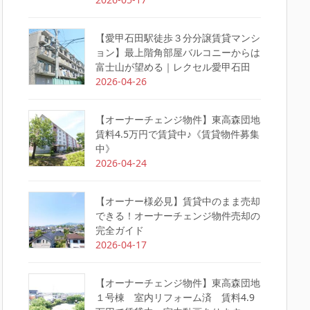
【愛甲石田駅徒歩３分分譲賃貸マンシ
ョン】最上階角部屋バルコニーからは
富士山が望める｜レクセル愛甲石田
2026-04-26
【オーナーチェンジ物件】東高森団地
賃料4.5万円で賃貸中♪《賃貸物件募集
中》
2026-04-24
【オーナー様必見】賃貸中のまま売却
できる！オーナーチェンジ物件売却の
完全ガイド
2026-04-17
【オーナーチェンジ物件】東高森団地
１号棟 室内リフォーム済 賃料4.9