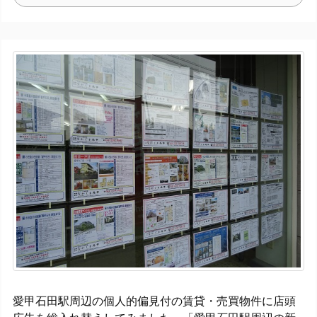
愛甲石田駅周辺の個人的偏見付の賃貸・売買物件に店頭