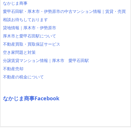
なかじま商事
愛甲石田駅・厚木市・伊勢原市の中古マンション情報｜賃貸・売買
相談お待ちしております
貸地情報｜厚木市・伊勢原市
厚木市と愛甲石田駅について
不動産買取・買取保証サービス
空き家問題と対策
分譲賃貸マンション情報｜厚木市 愛甲石田駅
不動産売却
不動産の税金について
なかじま商事Facebook