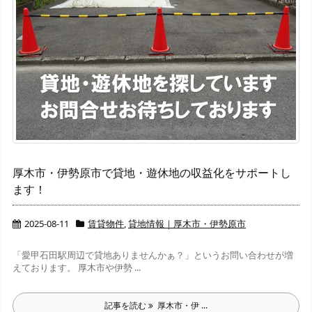
厚木市・伊勢原市で貸地・遊休地の収益化をサポートし
ます！
2025-08-11
賃貸物件
,
貸地情報｜厚木市・伊勢原市
「愛甲石田駅周辺で貸地ありませんかぁ？」というお問い合わせが増
えております。 厚木市や伊勢 ...
記事を読む
厚木市・伊 ...