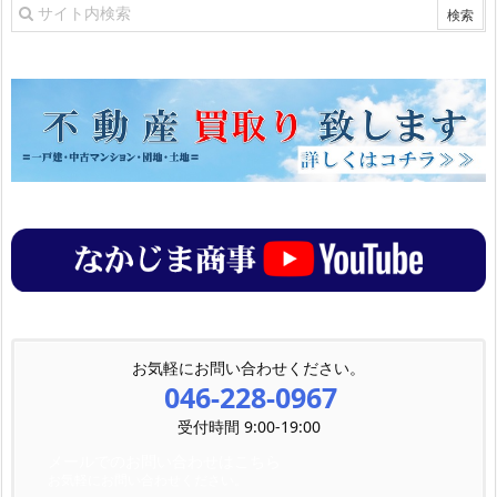
お気軽にお問い合わせください。
046-228-0967
受付時間 9:00-19:00
メールでのお問い合わせはこちら
お気軽にお問い合わせください。