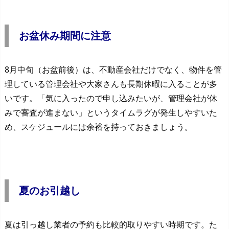
お盆休み期間に注意
8月中旬（お盆前後）は、不動産会社だけでなく、物件を管
理している管理会社や大家さんも長期休暇に入ることが多
いです。「気に入ったので申し込みたいが、管理会社が休
みで審査が進まない」というタイムラグが発生しやすいた
め、スケジュールには余裕を持っておきましょう。
夏のお引越し
夏は引っ越し業者の予約も比較的取りやすい時期です。た