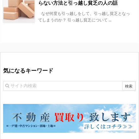
らない方法と引っ越し貧乏の人の話
なぜ何度も引っ越しをして、引っ越し貧乏となっ
てしまうのか？ 引っ越し貧乏について ...
気になるキーワード