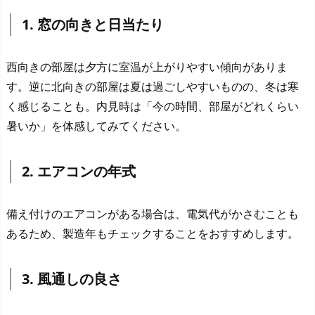
1. 窓の向きと日当たり
西向きの部屋は夕方に室温が上がりやすい傾向がありま
す。逆に北向きの部屋は夏は過ごしやすいものの、冬は寒
く感じることも。内見時は「今の時間、部屋がどれくらい
暑いか」を体感してみてください。
2. エアコンの年式
備え付けのエアコンがある場合は、電気代がかさむことも
あるため、製造年もチェックすることをおすすめします。
3. 風通しの良さ