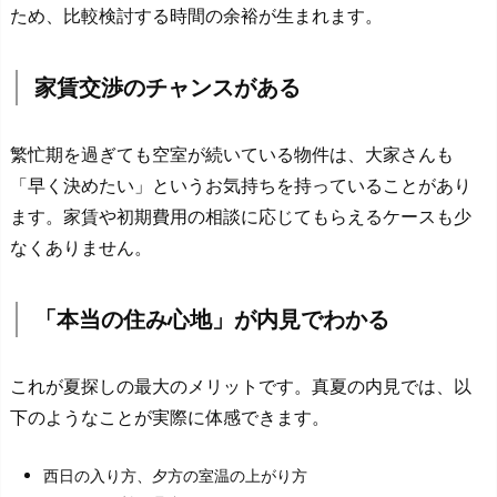
ため、比較検討する時間の余裕が生まれます。
家賃交渉のチャンスがある
繁忙期を過ぎても空室が続いている物件は、大家さんも
「早く決めたい」というお気持ちを持っていることがあり
ます。家賃や初期費用の相談に応じてもらえるケースも少
なくありません。
「本当の住み心地」が内見でわかる
これが夏探しの最大のメリットです。真夏の内見では、以
下のようなことが実際に体感できます。
西日の入り方、夕方の室温の上がり方