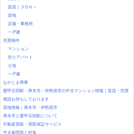
賃貸｜３ＤＫ～
貸地
店舗・事務所
一戸建
売買物件
マンション
売りアパート
土地
一戸建
なかじま商事
愛甲石田駅・厚木市・伊勢原市の中古マンション情報｜賃貸・売買
相談お待ちしております
貸地情報｜厚木市・伊勢原市
厚木市と愛甲石田駅について
不動産買取・買取保証サービス
空き家問題と対策