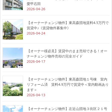
愛甲石田
2026-04-26
【オーナーチェンジ物件】東高森団地賃料4.5万円で
賃貸中♪《賃貸物件募集中》
2026-04-24
【オーナー様必見】賃貸中のまま売却できる！オー
ナーチェンジ物件売却の完全ガイド
2026-04-17
【オーナーチェンジ物件】東高森団地１号棟 室内
リフォーム済 賃料4.9万円で賃貸中＜室内動画あり
ます＞
2026-04-13
【オーナーチェンジ物件】左近山団地３街区２１号