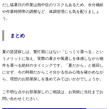
だし猛暑日の作業は熱中症のリスクもあるため、水分補給
や作業時間帯の調整など、体調管理にも気を配りましょ
う。
まとめ
夏の賃貸探しは、繁忙期にはない「じっくり選べる」とい
うメリットに加え、実際の暑さや風通しを体感しながら物
件を選べる絶好のタイミングです。「夏だから」と後回し
にせず、今の時期だからこそ分かる住み心地を確かめなが
ら、理想のお部屋探しを進めてみてはいかがでしょうか。
ご不明な点やお部屋探しのご相談は、お気軽に当社までお
問い合わせください。