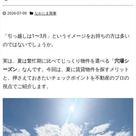
2026-07-09
なかじま商事
「引っ越しは1〜3月」というイメージをお持ちの方は多い
のではないでしょうか。
実は、夏は繁忙期に比べてじっくり物件を選べる「
穴場シ
ーズン
」なんです。今回は、夏に賃貸物件を探すメリット
と、押さえておきたいチェックポイントを不動産のプロの
視点でご紹介します。