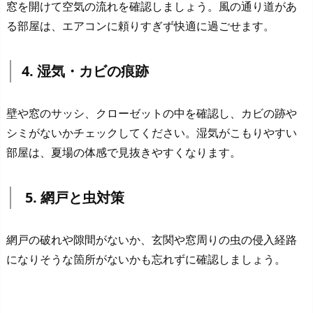
窓を開けて空気の流れを確認しましょう。風の通り道があ
る部屋は、エアコンに頼りすぎず快適に過ごせます。
4. 湿気・カビの痕跡
壁や窓のサッシ、クローゼットの中を確認し、カビの跡や
シミがないかチェックしてください。湿気がこもりやすい
部屋は、夏場の体感で見抜きやすくなります。
5. 網戸と虫対策
網戸の破れや隙間がないか、玄関や窓周りの虫の侵入経路
になりそうな箇所がないかも忘れずに確認しましょう。