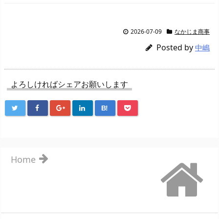
2026-07-09
なかじま商事
Posted by
中嶋
よろしければシェアお願いします
B!
Home