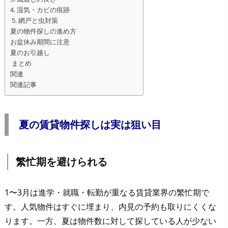
4. 湿気・カビの痕跡
5. 網戸と虫対策
夏の物件探しの進め方
お盆休み期間に注意
夏のお引越し
まとめ
関連
関連記事
夏の賃貸物件探しは実は狙い目
繁忙期を避けられる
1〜3月は進学・就職・転勤が重なる賃貸業界の繁忙期で
す。人気物件はすぐに埋まり、内見の予約も取りにくくな
ります。一方、夏は物件数に対して探している人が少ない