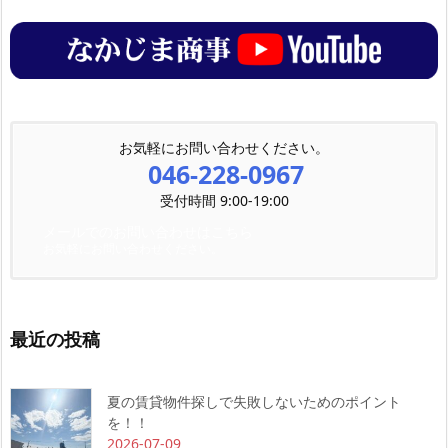
お気軽にお問い合わせください。
046-228-0967
受付時間 9:00-19:00
メールでのお問い合わせはこちら
お気軽にお問い合わせください。
最近の投稿
夏の賃貸物件探しで失敗しないためのポイント
を！！
2026-07-09