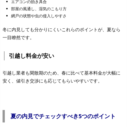
エアコンの効き具合
部屋の風通し、湿気のこもり方
網戸の状態や虫の侵入しやすさ
冬に内見しても分かりにくいこれらのポイントが、夏なら
一目瞭然です。
引越し料金が安い
引越し業者も閑散期のため、春に比べて基本料金が大幅に
安く、値引き交渉にも応じてもらいやすいです。
夏の内見でチェックすべき5つのポイント