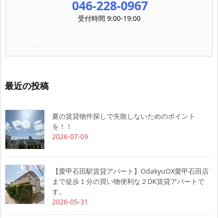
046-228-0967
受付時間 9:00-19:00
メールでのお問い合わせはこちら
お気軽にお問い合わせください。
最近の投稿
夏の賃貸物件探しで失敗しないためのポイント
を！！
2026-07-09
【愛甲石田駅賃貸アパート】OdakyuOX愛甲石田店
まで徒歩１分の買い物便利な２DK賃貸アパートで
す。
2026-05-31