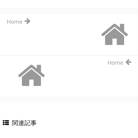
Home
Home
関連記事