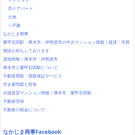
売りアパート
土地
一戸建
なかじま商事
愛甲石田駅・厚木市・伊勢原市の中古マンション情報｜賃貸・売買
相談お待ちしております
貸地情報｜厚木市・伊勢原市
厚木市と愛甲石田駅について
不動産買取・買取保証サービス
空き家問題と対策
分譲賃貸マンション情報｜厚木市 愛甲石田駅
不動産売却
不動産の税金について
なかじま商事Facebook