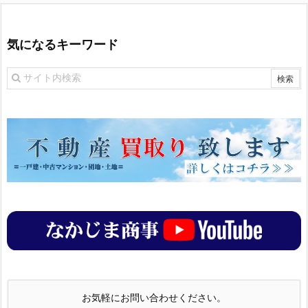
気になるキーワード
お気軽にお問い合わせください。