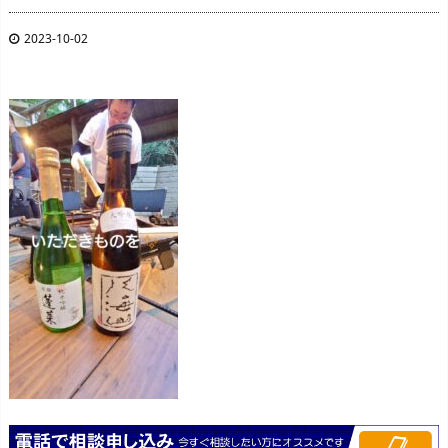
2023-10-02