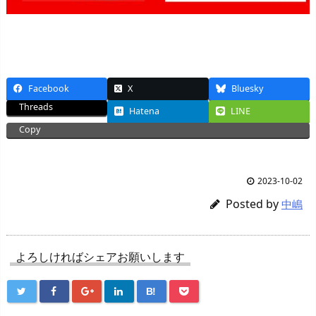
Facebook
X
Bluesky
Threads
Hatena
LINE
Copy
2023-10-02
Posted by
中嶋
よろしければシェアお願いします
B!