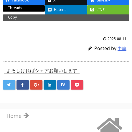
Facebook
X
Bluesky
Threads
Hatena
LINE
Copy
2025-08-11
Posted by
中嶋
よろしければシェアお願いします
B!
Home