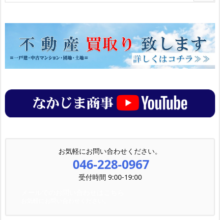
お気軽にお問い合わせください。
046-228-0967
受付時間 9:00-19:00
メールでのお問い合わせはこちら
お気軽にお問い合わせください。