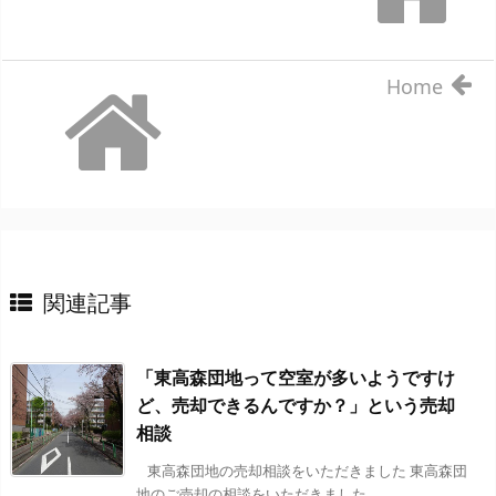
Home
関連記事
「東高森団地って空室が多いようですけ
ど、売却できるんですか？」という売却
相談
東高森団地の売却相談をいただきました 東高森団
地のご売却の相談をいただきました。 ...