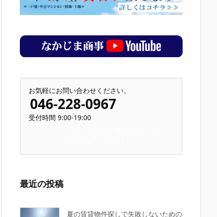
お気軽にお問い合わせください。
046-228-0967
受付時間 9:00-19:00
メールでのお問い合わせはこちら
お気軽にお問い合わせください。
最近の投稿
夏の賃貸物件探しで失敗しないための