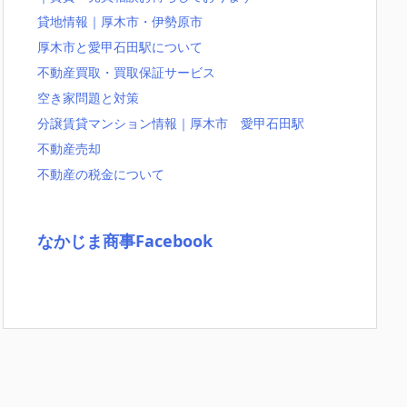
貸地情報｜厚木市・伊勢原市
厚木市と愛甲石田駅について
不動産買取・買取保証サービス
空き家問題と対策
分譲賃貸マンション情報｜厚木市 愛甲石田駅
不動産売却
不動産の税金について
なかじま商事Facebook