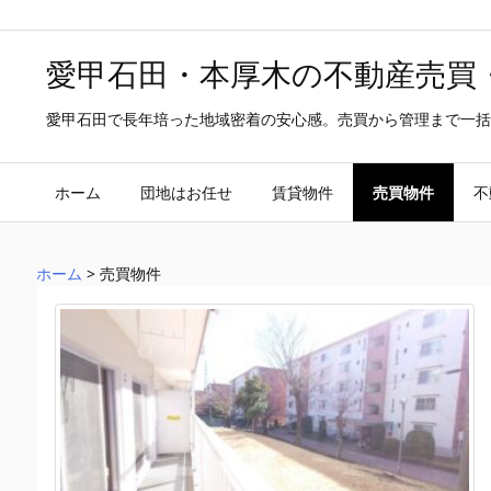
愛甲石田・本厚木の不動産売買
愛甲石田で長年培った地域密着の安心感。売買から管理まで一括
ホーム
団地はお任せ
賃貸物件
売買物件
不
ホーム
>
売買物件