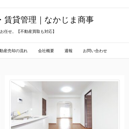
・賃貸管理｜なかじま商事
お任せ。【不動産買取も対応】
動産売却の流れ
会社概要
週報
お問い合わせ