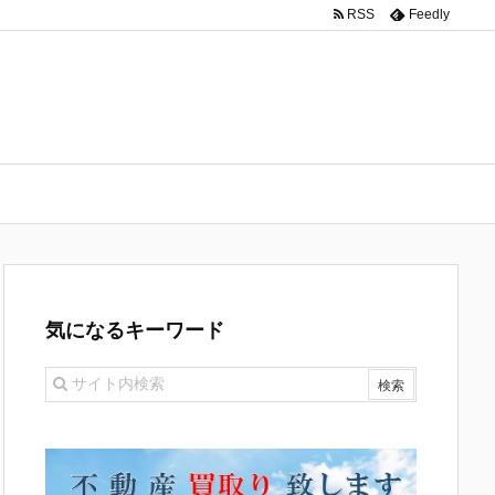
RSS
Feedly
気になるキーワード