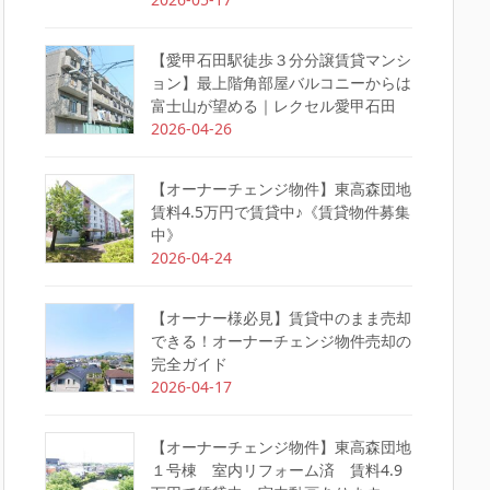
【愛甲石田駅徒歩３分分譲賃貸マンシ
ョン】最上階角部屋バルコニーからは
富士山が望める｜レクセル愛甲石田
2026-04-26
【オーナーチェンジ物件】東高森団地
賃料4.5万円で賃貸中♪《賃貸物件募集
中》
2026-04-24
【オーナー様必見】賃貸中のまま売却
できる！オーナーチェンジ物件売却の
完全ガイド
2026-04-17
【オーナーチェンジ物件】東高森団地
１号棟 室内リフォーム済 賃料4.9