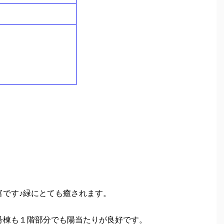
富です♪緑にとても癒されます。
号棟も１階部分でも陽当たりが良好です。