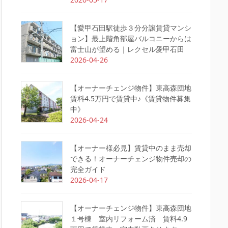
【愛甲石田駅徒歩３分分譲賃貸マンシ
ョン】最上階角部屋バルコニーからは
富士山が望める｜レクセル愛甲石田
2026-04-26
【オーナーチェンジ物件】東高森団地
賃料4.5万円で賃貸中♪《賃貸物件募集
中》
2026-04-24
【オーナー様必見】賃貸中のまま売却
できる！オーナーチェンジ物件売却の
完全ガイド
2026-04-17
【オーナーチェンジ物件】東高森団地
１号棟 室内リフォーム済 賃料4.9