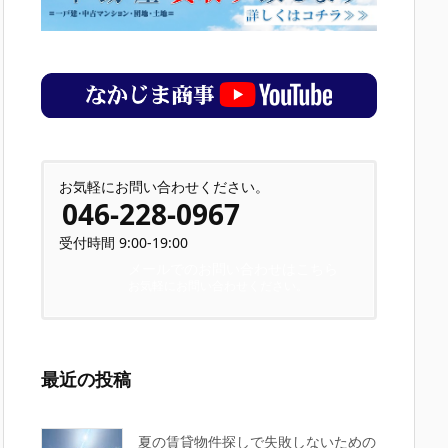
お気軽にお問い合わせください。
046-228-0967
受付時間 9:00-19:00
メールでのお問い合わせはこちら
お気軽にお問い合わせください。
最近の投稿
夏の賃貸物件探しで失敗しないための