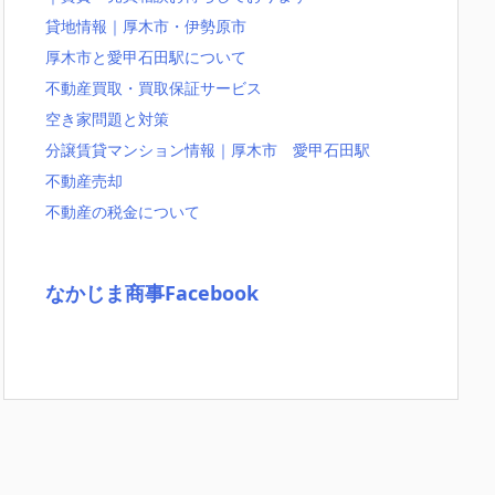
貸地情報｜厚木市・伊勢原市
厚木市と愛甲石田駅について
不動産買取・買取保証サービス
空き家問題と対策
分譲賃貸マンション情報｜厚木市 愛甲石田駅
不動産売却
不動産の税金について
なかじま商事Facebook