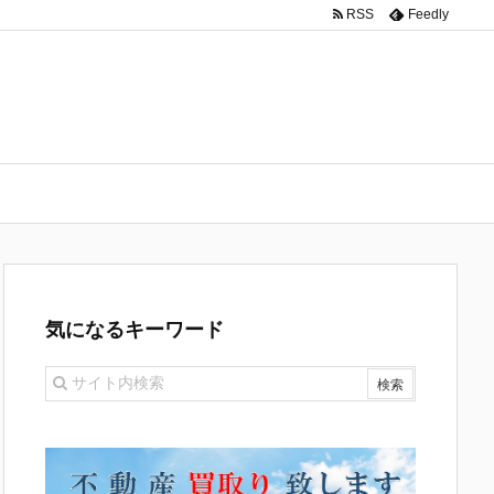
RSS
Feedly
気になるキーワード