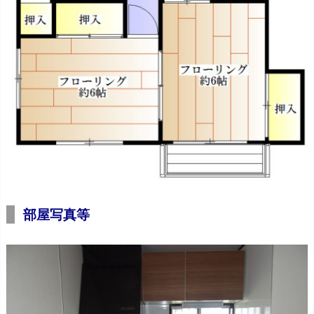
部屋写真等