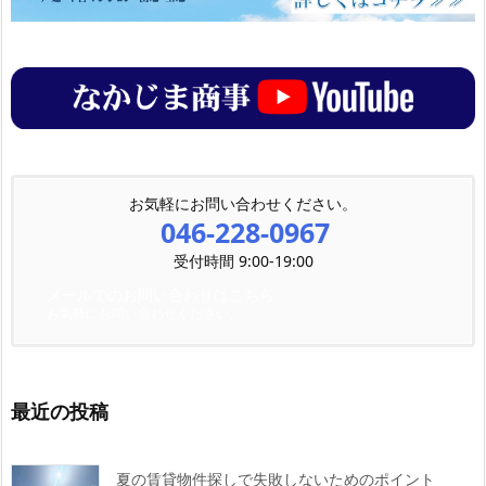
お気軽にお問い合わせください。
046-228-0967
受付時間 9:00-19:00
メールでのお問い合わせはこちら
お気軽にお問い合わせください。
最近の投稿
夏の賃貸物件探しで失敗しないためのポイント