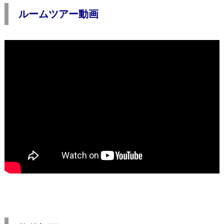
ルームツアー動画