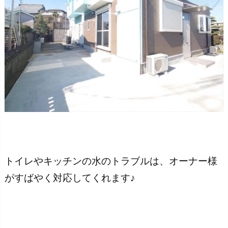
トイレやキッチンの水のトラブルは、オーナー様
がすばやく対応してくれます♪