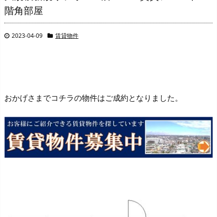
階角部屋
2023-04-09
賃貸物件
おかげさまでコチラの物件はご成約となりました。