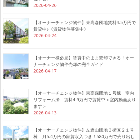
2026-04-26
【オーナーチェンジ物件】東高森団地賃料4.5万円で
賃貸中♪《賃貸物件募集中》
2026-04-24
【オーナー様必見】賃貸中のまま売却できる！オー
ナーチェンジ物件売却の完全ガイド
2026-04-17
【オーナーチェンジ物件】東高森団地１号棟 室内
リフォーム済 賃料4.9万円で賃貸中＜室内動画あり
ます＞
2026-04-13
【オーナーチェンジ物件】左近山団地３街区２１号
棟｜月5.4万円の家賃収入つき！580万円で売り出し