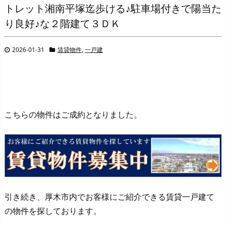
トレット湘南平塚迄歩ける♪駐車場付きで陽当た
り良好♪な２階建て３ＤＫ
2026-01-31
賃貸物件
,
一戸建
こちらの物件はご成約となりました。
引き続き、厚木市内でお客様にご紹介できる賃貸一戸建て
の物件を探しております。