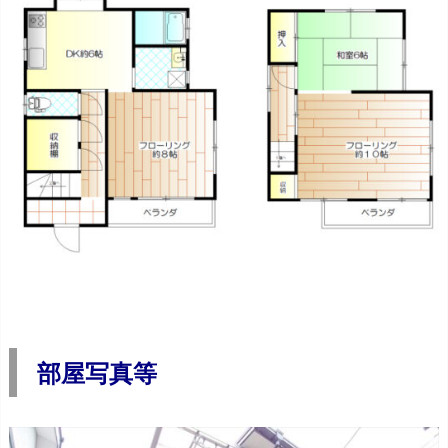
部屋写真等