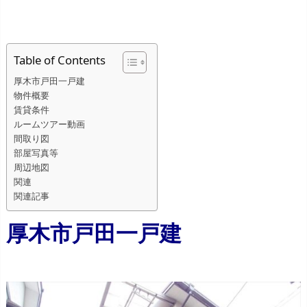
Table of Contents
厚木市戸田一戸建
物件概要
賃貸条件
ルームツアー動画
間取り図
部屋写真等
周辺地図
関連
関連記事
厚木市戸田一戸建