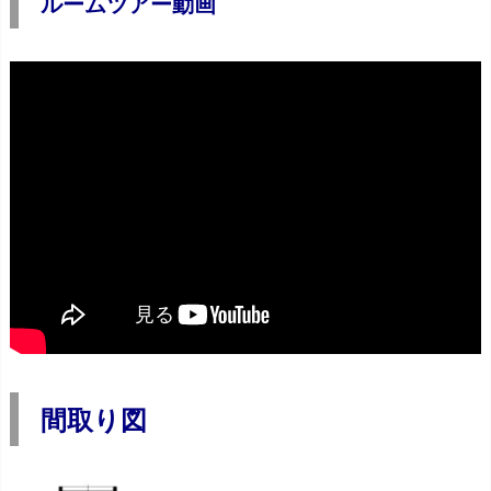
ルームツアー動画
間取り図