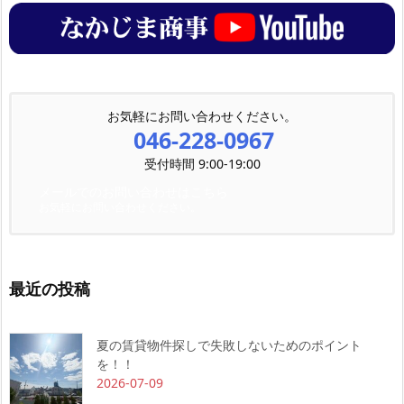
お気軽にお問い合わせください。
046-228-0967
受付時間 9:00-19:00
メールでのお問い合わせはこちら
お気軽にお問い合わせください。
最近の投稿
夏の賃貸物件探しで失敗しないためのポイント
を！！
2026-07-09