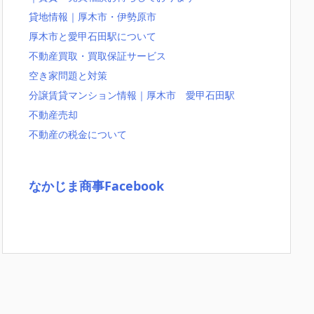
貸地情報｜厚木市・伊勢原市
厚木市と愛甲石田駅について
不動産買取・買取保証サービス
空き家問題と対策
分譲賃貸マンション情報｜厚木市 愛甲石田駅
不動産売却
不動産の税金について
なかじま商事Facebook