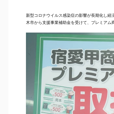
新型コロナウイルス感染症の影響が長期化し経
木市から支援事業補助金を受けて、プレミアム