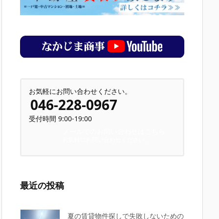
お気軽にお問い合わせください。
046-228-0967
受付時間 9:00-19:00
メールでのお問い合わせはこちら
お気軽にお問い合わせください。
最近の投稿
夏の賃貸物件探しで失敗しないための