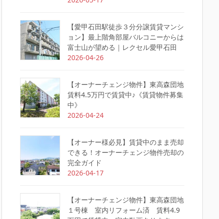
【愛甲石田駅徒歩３分分譲賃貸マンシ
ョン】最上階角部屋バルコニーからは
富士山が望める｜レクセル愛甲石田
2026-04-26
【オーナーチェンジ物件】東高森団地
賃料4.5万円で賃貸中♪《賃貸物件募集
中》
2026-04-24
【オーナー様必見】賃貸中のまま売却
できる！オーナーチェンジ物件売却の
完全ガイド
2026-04-17
【オーナーチェンジ物件】東高森団地
１号棟 室内リフォーム済 賃料4.9