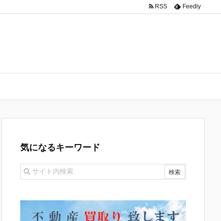
RSS
Feedly
気になるキーワード