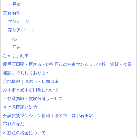
一戸建
売買物件
マンション
売りアパート
土地
一戸建
なかじま商事
愛甲石田駅・厚木市・伊勢原市の中古マンション情報｜賃貸・売買
相談お待ちしております
貸地情報｜厚木市・伊勢原市
厚木市と愛甲石田駅について
不動産買取・買取保証サービス
空き家問題と対策
分譲賃貸マンション情報｜厚木市 愛甲石田駅
不動産売却
不動産の税金について