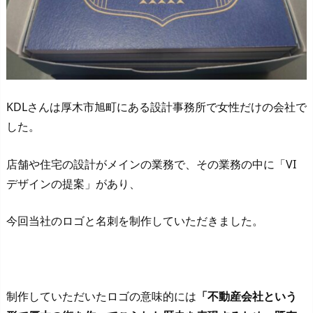
KDLさんは厚木市旭町にある設計事務所で女性だけの会社で
した。
店舗や住宅の設計がメインの業務で、その業務の中に「VI
デザインの提案」があり、
今回当社のロゴと名刺を制作していただきました。
制作していただいたロゴの意味的には
「不動産会社という