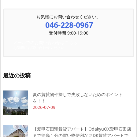
お気軽にお問い合わせください。
046-228-0967
受付時間 9:00-19:00
メールでのお問い合わせはこちら
お気軽にお問い合わせください。
最近の投稿
夏の賃貸物件探しで失敗しないためのポイント
を！！
2026-07-09
【愛甲石田駅賃貸アパート】OdakyuOX愛甲石田店
まで徒歩１分の買い物便利な２DK賃貸アパートで