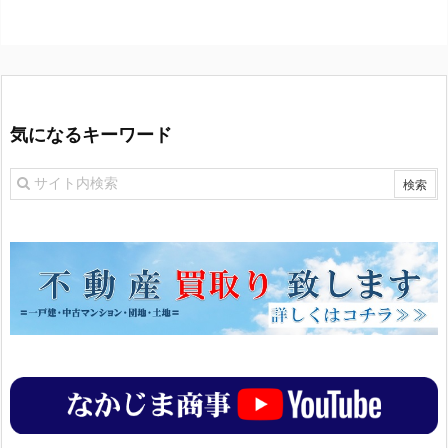
気になるキーワード