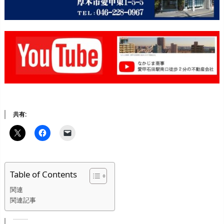
共有:
Table of Contents
関連
関連記事