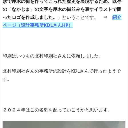
形で厚木の街を作ってこられた歴史を表現するため、既存
の「なかじま」の文字を厚木の街並みを表すイラストで囲
ったロゴを作成しました。
」ということです。 ⇒
紹介
ページ（設計事務所KDLさんHP）
印刷はいつもの北村印刷社さんに依頼しました。
北村印刷社さんの事務所の設計をKDLさんで行ったようで
す。
２０２４年はこの名刺を配っていこうかと思います。