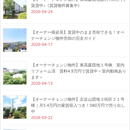
賃貸中♪《賃貸物件募集中》
2026-04-24
【オーナー様必見】賃貸中のまま売却できる！オー
ナーチェンジ物件売却の完全ガイド
2026-04-17
【オーナーチェンジ物件】東高森団地１号棟 室内
リフォーム済 賃料4.9万円で賃貸中＜室内動画あり
ます＞
2026-04-13
【オーナーチェンジ物件】左近山団地３街区２１号
棟｜月5.4万円の家賃収入つき！580万円で売り出し
中
2026-03-22