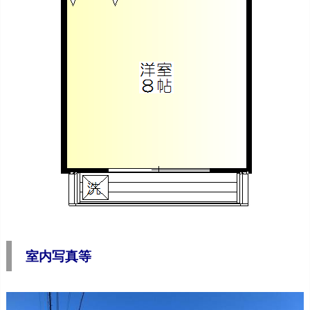
室内写真等