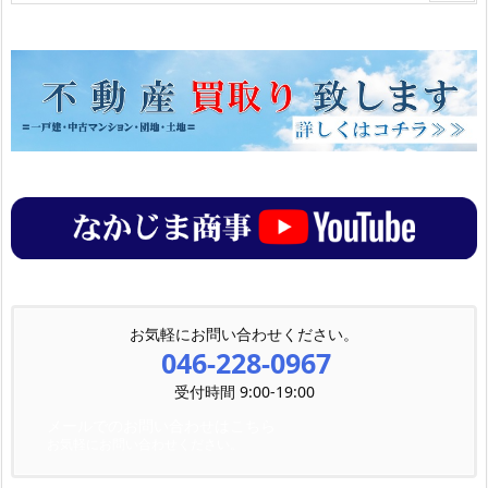
お気軽にお問い合わせください。
046-228-0967
受付時間 9:00-19:00
メールでのお問い合わせはこちら
お気軽にお問い合わせください。