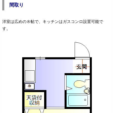
間取り
洋室は広めの８帖で、キッチンはガスコンロ設置可能で
す。