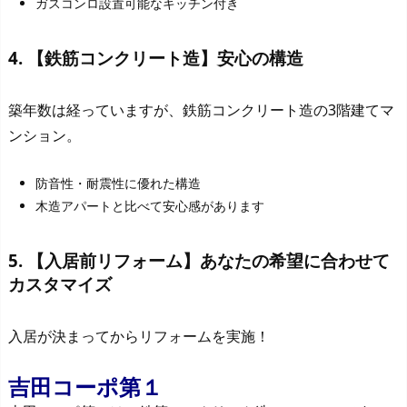
ガスコンロ設置可能なキッチン付き
4. 【鉄筋コンクリート造】安心の構造
築年数は経っていますが、鉄筋コンクリート造の3階建てマ
ンション。
防音性・耐震性に優れた構造
木造アパートと比べて安心感があります
5. 【入居前リフォーム】あなたの希望に合わせて
カスタマイズ
入居が決まってからリフォームを実施！
吉田コーポ第１