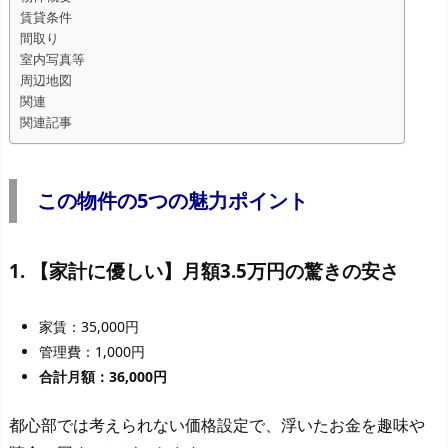
賃貸条件
間取り
室内写真等
周辺地図
関連
関連記事
この物件の5つの魅力ポイント
1. 【家計に優しい】月額3.5万円の驚きの安さ
家賃：35,000円
管理費：1,000円
合計月額：36,000円
都心部では考えられない価格設定で、浮いたお金を趣味や