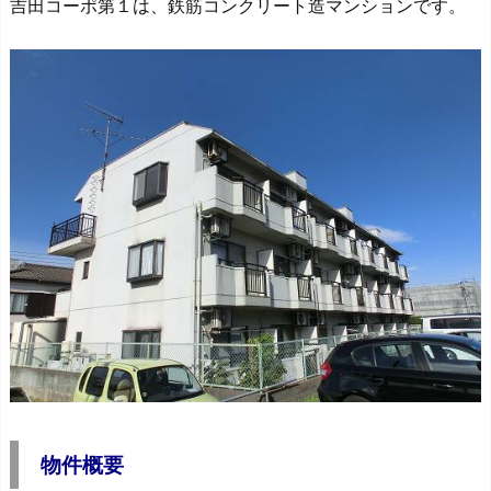
吉田コーポ第１は、鉄筋コンクリート造マンションです。
物件概要