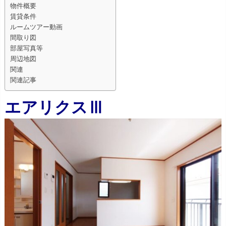
物件概要
賃貸条件
ルームツアー動画
間取り図
部屋写真等
周辺地図
関連
関連記事
エアリクスⅢ