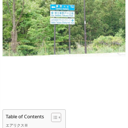
Table of Contents
エアリクスⅢ