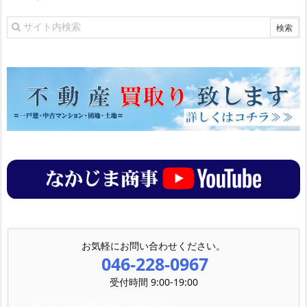
お気軽にお問い合わせください。
046-228-0967
受付時間 9:00-19:00
メールでのお問い合わせはこちら