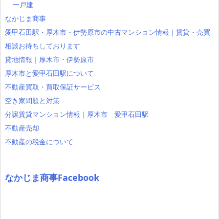
一戸建
なかじま商事
愛甲石田駅・厚木市・伊勢原市の中古マンション情報｜賃貸・売買
相談お待ちしております
貸地情報｜厚木市・伊勢原市
厚木市と愛甲石田駅について
不動産買取・買取保証サービス
空き家問題と対策
分譲賃貸マンション情報｜厚木市 愛甲石田駅
不動産売却
不動産の税金について
なかじま商事Facebook