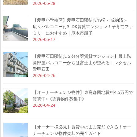
2026-05-28
【愛甲小学校区】愛甲石田駅徒歩19分＜成約済＞
広々バルコニー付3LDK賃貸マンション！子育てファ
ミリーにおすすめ｜厚木市船子
2026-05-17
【愛甲石田駅徒歩３分分譲賃貸マンション】最上階
角部屋バルコニーからは富士山が望める｜レクセル
愛甲石田
2026-04-26
【オーナーチェンジ物件】東高森団地賃料4.5万円で
賃貸中♪《賃貸物件募集中》
2026-04-24
【オーナー様必見】賃貸中のまま売却できる！オー
ナーチェンジ物件売却の完全ガイド