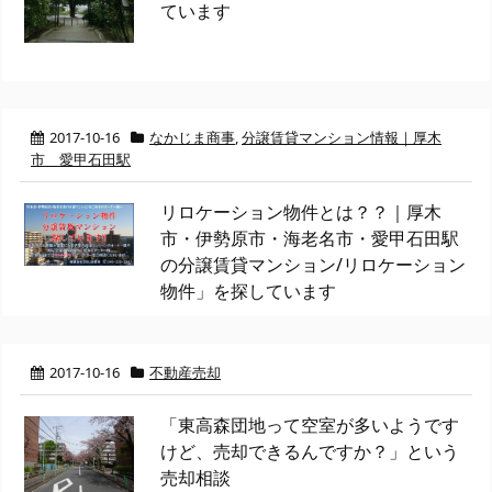
ています
2017-10-16
なかじま商事
,
分譲賃貸マンション情報｜厚木
市 愛甲石田駅
リロケーション物件とは？？｜厚木
市・伊勢原市・海老名市・愛甲石田駅
の分譲賃貸マンション/リロケーション
物件」を探しています
2017-10-16
不動産売却
「東高森団地って空室が多いようです
けど、売却できるんですか？」という
売却相談