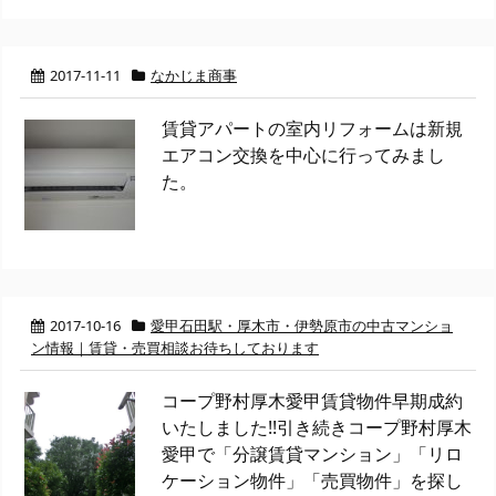
2017-11-11
なかじま商事
賃貸アパートの室内リフォームは新規
エアコン交換を中心に行ってみまし
た。
2017-10-16
愛甲石田駅・厚木市・伊勢原市の中古マンショ
ン情報｜賃貸・売買相談お待ちしております
コープ野村厚木愛甲賃貸物件早期成約
いたしました!!引き続きコープ野村厚木
愛甲で「分譲賃貸マンション」「リロ
ケーション物件」「売買物件」を探し