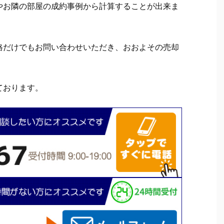
やお隣の部屋の成約事例から計算することが出来ま
格だけでもお問い合わせいただき、おおよその売却
ております。