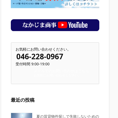
お気軽にお問い合わせください。
046-228-0967
受付時間 9:00-19:00
メールでのお問い合わせはこちら
お気軽にお問い合わせください。
最近の投稿
夏の賃貸物件探しで失敗しないための