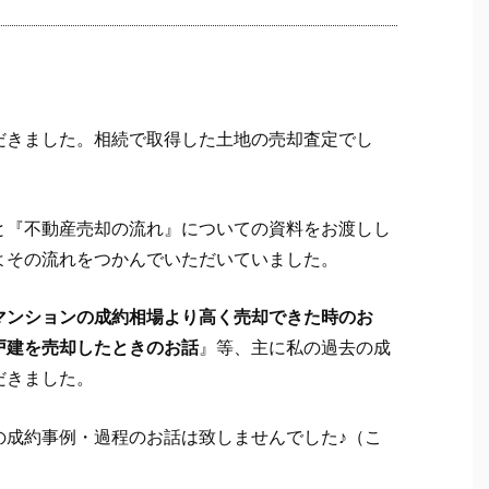
だきました。相続で取得した土地の売却査定でし
と『不動産売却の流れ』についての資料をお渡しし
よその流れをつかんでいただいていました。
マンションの成約相場より高く売却できた時のお
戸建を売却したときのお話
』等、主に私の過去の成
だきました。
の成約事例・過程のお話は致しませんでした♪（こ