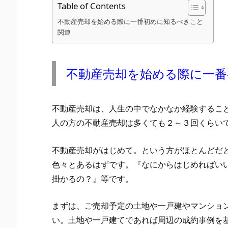
Table of Contents
不動産売却を始める際に一番初めに知るべきこと
関連
不動産売却を始める際に一
不動産売却は、人生の中でなかなか経験するこ
人の方の不動産売却は多くても２～３回くらい
不動産売却がはじめて。という方がほとんどだ
色々とあるはずです。『なにからはじめればい
掛かるの？』等です。
まずは、ご売却予定の土地や一戸建やマンショ
い。土地や一戸建てであれば周辺の成約事例を