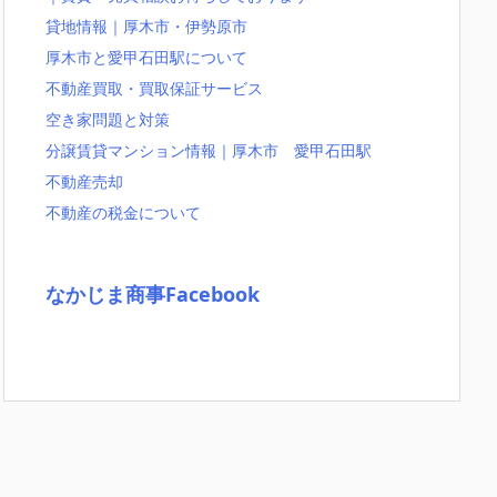
貸地情報｜厚木市・伊勢原市
厚木市と愛甲石田駅について
不動産買取・買取保証サービス
空き家問題と対策
分譲賃貸マンション情報｜厚木市 愛甲石田駅
不動産売却
不動産の税金について
なかじま商事Facebook