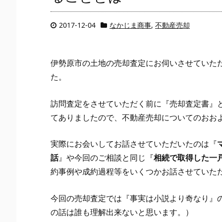
2017-12-04
なかじま商事
,
不動産売却
伊勢原市の土地の売却査定にお伺いさせていた
た。
訪問査定をさせていただく前に『売却査定書』
てありましたので、不動産売却についてのおお
実際にお会いしてお話させていただいたのは『
話
』や今回のご相談と同じ『
相続で取得した一
約事例や成約過程等をいくつかお話させていた
今回の売却査定では『事実は小説より奇なり』
の話は誰も理解出来ないと思います。）