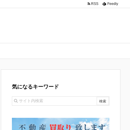
RSS
Feedly
気になるキーワード