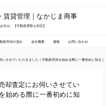
・賃貸管理｜なかじま商事
お任せ。【不動産買取も対応】
動産売却の流れ
会社概要
週報
お問い合わせ
伺いさせていただきました｜不動産売却を始める際に一番初めに知るこ
売却査定にお伺いさせてい
を始める際に一番初めに知