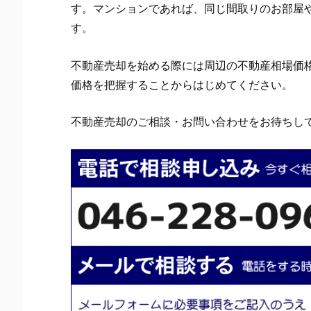
す。マンションであれば、同じ間取りのお部屋
す。
不動産売却を始める際には周辺の不動産相場価
価格を把握することからはじめてください。
不動産売却のご相談・お問い合わせをお待ちし