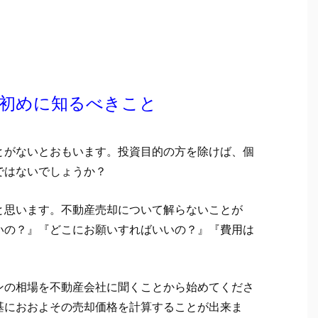
番初めに知るべきこと
とがないとおもいます。投資目的の方を除けば、個
ではないでしょうか？
と思います。不動産売却について解らないことが
いの？』『どこにお願いすればいいの？』『費用は
ンの相場を不動産会社に聞くことから始めてくださ
基におおよその売却価格を計算することが出来ま