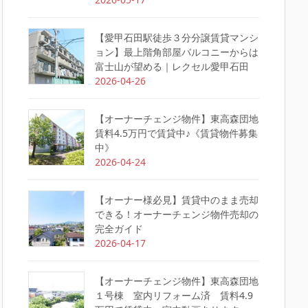
【愛甲石田駅徒歩３分分譲賃貸マンシ
ョン】最上階角部屋バルコニーからは
富士山が望める｜レクセル愛甲石田
2026-04-26
【オーナーチェンジ物件】東高森団地
賃料4.5万円で賃貸中♪《賃貸物件募集
中》
2026-04-24
【オーナー様必見】賃貸中のまま売却
できる！オーナーチェンジ物件売却の
完全ガイド
2026-04-17
【オーナーチェンジ物件】東高森団地
１号棟 室内リフォーム済 賃料4.9