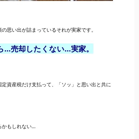
頃の思い出が詰まっているそれが実家です。
ら…売却したくない…実家。
固定資産税だけ支払って、「ソッ」と思い出と共に
るかもしれない…