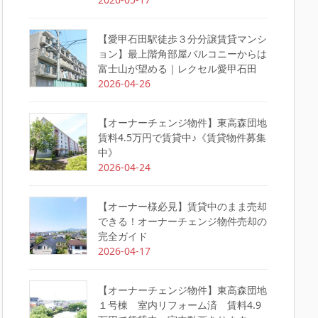
【愛甲石田駅徒歩３分分譲賃貸マンシ
ョン】最上階角部屋バルコニーからは
富士山が望める｜レクセル愛甲石田
2026-04-26
【オーナーチェンジ物件】東高森団地
賃料4.5万円で賃貸中♪《賃貸物件募集
中》
2026-04-24
【オーナー様必見】賃貸中のまま売却
できる！オーナーチェンジ物件売却の
完全ガイド
2026-04-17
【オーナーチェンジ物件】東高森団地
１号棟 室内リフォーム済 賃料4.9