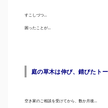
すこしづつ…
困ったことが…
庭の草木は伸び、錆びたトー
空き家のご相談を受けてから、数か月後…