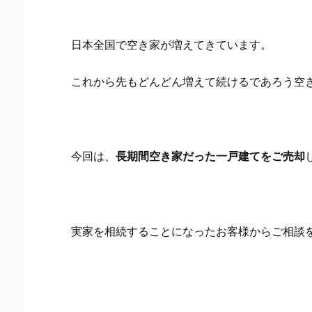
日本全国で空き家が増えてきています。
これから先もどんどん増えて続けるであろう空
今回は、
長期間空き家だった一戸建てをご売却
実家を相続することになったお客様からご相談