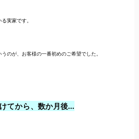
いる実家です。
いうのが、お客様の一番初めのご希望でした。
けてから、数か月後…