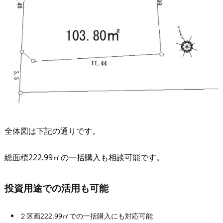
全体図は下記の通りです。
総面積222.99㎡の一括購入も相談可能です。
投資用途での活用も可能
２区画222.99㎡での一括購入にも対応可能