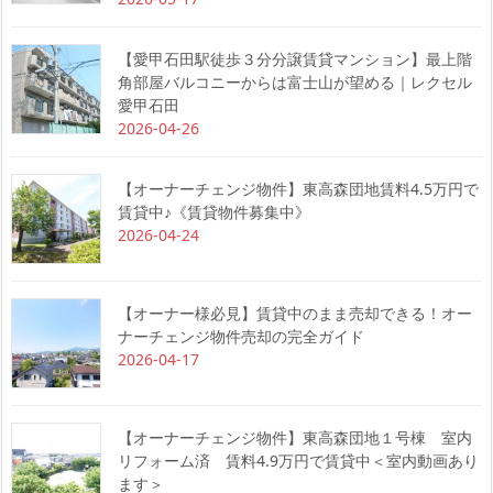
【愛甲石田駅徒歩３分分譲賃貸マンション】最上階
角部屋バルコニーからは富士山が望める｜レクセル
愛甲石田
2026-04-26
【オーナーチェンジ物件】東高森団地賃料4.5万円で
賃貸中♪《賃貸物件募集中》
2026-04-24
【オーナー様必見】賃貸中のまま売却できる！オー
ナーチェンジ物件売却の完全ガイド
2026-04-17
【オーナーチェンジ物件】東高森団地１号棟 室内
リフォーム済 賃料4.9万円で賃貸中＜室内動画あり
ます＞