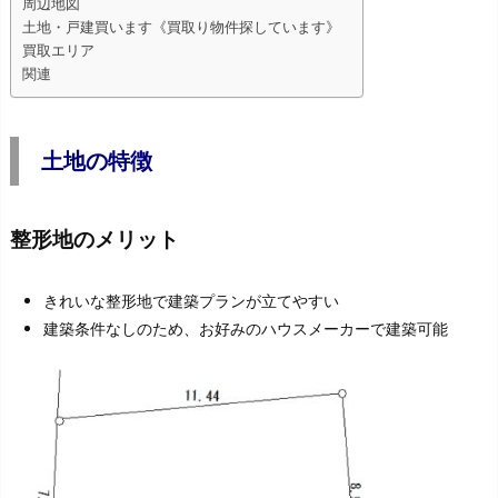
周辺地図
土地・戸建買います《買取り物件探しています》
買取エリア
関連
土地の特徴
整形地のメリット
きれいな整形地で建築プランが立てやすい
建築条件なしのため、お好みのハウスメーカーで建築可能