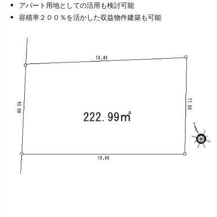
アパート用地としての活用も検討可能
容積率２００％を活かした収益物件建築も可能