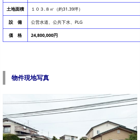
土地面積
１０３.８㎡（約31.39坪）
設 備
公営水道、公共下水、PLG
価 格
24,800,000円
物件現地写真