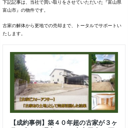
下記記事は、当社で買い取りをさせていただいた『富山県
富山市』の物件です。
古家の解体から更地での売却まで、トータルでサポートい
たします。