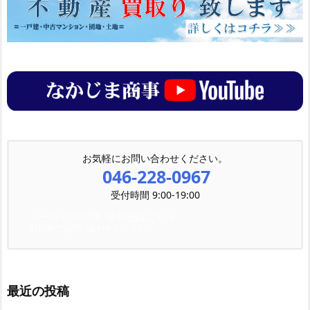
お気軽にお問い合わせください。
046-228-0967
受付時間 9:00-19:00
メールでのお問い合わせはこちら
お気軽にお問い合わせください。
最近の投稿