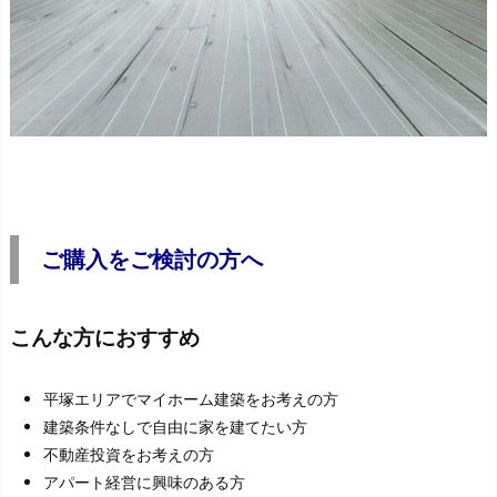
ご購入をご検討の方へ
こんな方におすすめ
平塚エリアでマイホーム建築をお考えの方
建築条件なしで自由に家を建てたい方
不動産投資をお考えの方
アパート経営に興味のある方