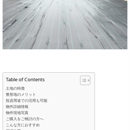
Table of Contents
土地の特徴
整形地のメリット
投資用途での活用も可能
物件詳細情報
物件現地写真
ご購入をご検討の方へ
こんな方におすすめ