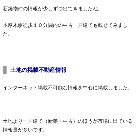
新築物件の情報が少しずつ出てきましたね。
本厚木駅徒歩１０分圏内の中古一戸建ても載せてみまし
た。
土地の掲載不動産情報
インターネット掲載不可能な情報を中心に掲載しました。
土地より一戸建て（新築・中古）のほうが市場に出ている
情報量が多いです。