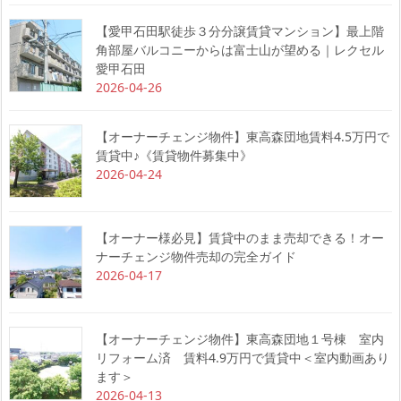
【愛甲石田駅徒歩３分分譲賃貸マンション】最上階
角部屋バルコニーからは富士山が望める｜レクセル
愛甲石田
2026-04-26
【オーナーチェンジ物件】東高森団地賃料4.5万円で
賃貸中♪《賃貸物件募集中》
2026-04-24
【オーナー様必見】賃貸中のまま売却できる！オー
ナーチェンジ物件売却の完全ガイド
2026-04-17
【オーナーチェンジ物件】東高森団地１号棟 室内
リフォーム済 賃料4.9万円で賃貸中＜室内動画あり
ます＞
2026-04-13