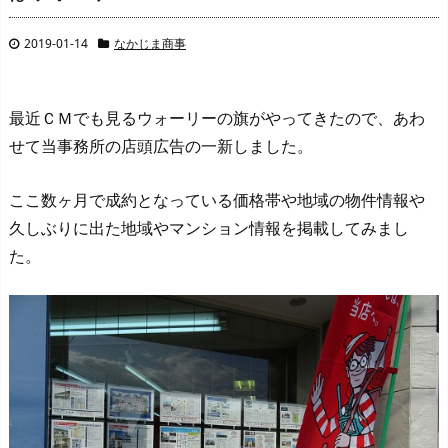
2019-01-14
なかじま商事
最近ＣＭでも見るウォーリーの旗がやってきたので、あわ
せて当事務所の店頭広告の一新しました。
ここ数ヶ月で成約となっている価格帯や地域の物件情報や
久しぶりに出た地域やマンション情報を掲載してみまし
た。