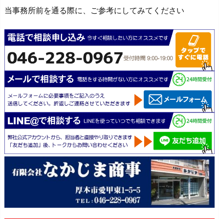
当事務所前を通る際に、ご参考にしてみてください