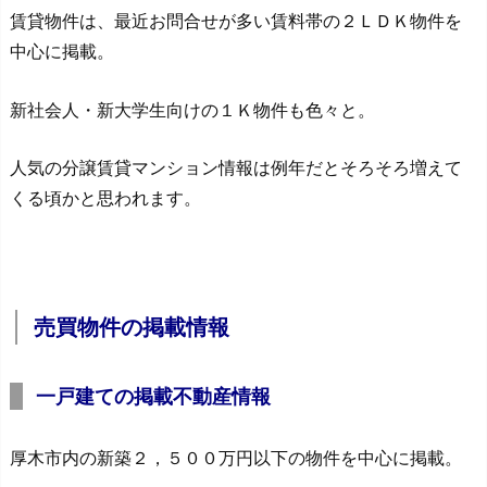
賃貸物件は、最近お問合せが多い賃料帯の２ＬＤＫ物件を
中心に掲載。
新社会人・新大学生向けの１Ｋ物件も色々と。
人気の分譲賃貸マンション情報は例年だとそろそろ増えて
くる頃かと思われます。
売買物件の掲載情報
一戸建ての掲載不動産情報
厚木市内の新築２，５００万円以下の物件を中心に掲載。