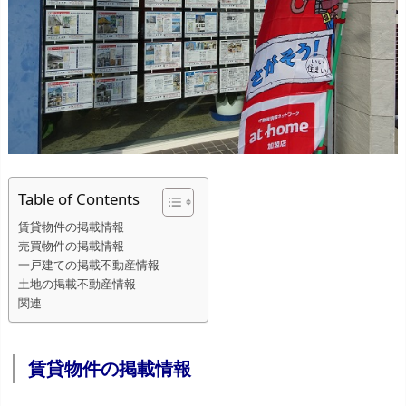
Table of Contents
賃貸物件の掲載情報
売買物件の掲載情報
一戸建ての掲載不動産情報
土地の掲載不動産情報
関連
賃貸物件の掲載情報