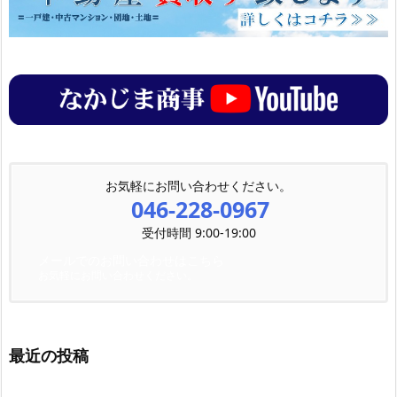
お気軽にお問い合わせください。
046-228-0967
受付時間 9:00-19:00
メールでのお問い合わせはこちら
お気軽にお問い合わせください。
最近の投稿