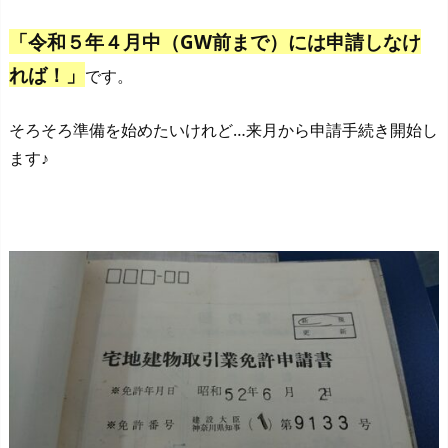
「令和５年４月中（GW前まで）には申請しなけ
れば！」
です。
そろそろ準備を始めたいけれど…来月から申請手続き開始し
ます♪