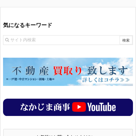
気になるキーワード