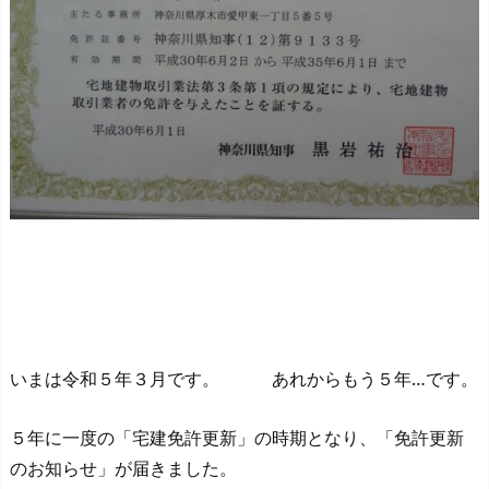
いまは令和５年３月です。 あれからもう５年…です。
５年に一度の「宅建免許更新」の時期となり、「免許更新
のお知らせ」が届きました。