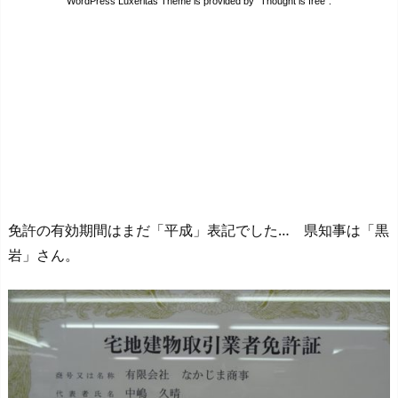
免許の有効期間はまだ「平成」表記でした… 県知事は「黒
岩」さん。