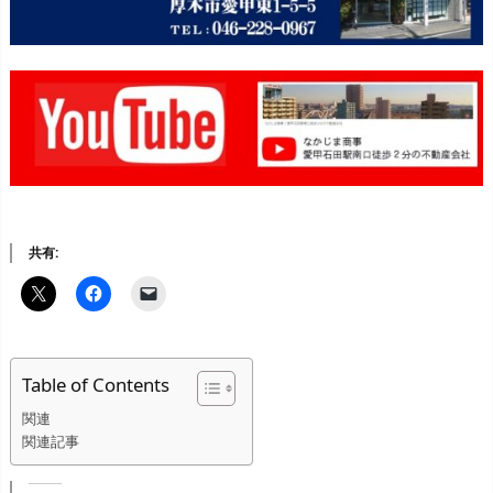
共有:
Table of Contents
関連
関連記事