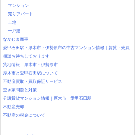
マンション
売りアパート
土地
一戸建
なかじま商事
愛甲石田駅・厚木市・伊勢原市の中古マンション情報｜賃貸・売買
相談お待ちしております
貸地情報｜厚木市・伊勢原市
厚木市と愛甲石田駅について
不動産買取・買取保証サービス
空き家問題と対策
分譲賃貸マンション情報｜厚木市 愛甲石田駅
不動産売却
不動産の税金について