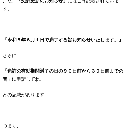
また、
「免許更新のお知らせ」
にはこう記載されていま
す。
「令和５年６月１日で満了する旨お知らせいたします。」
さらに
「免許の有効期間満了の日の９０日前から３０日前までの
間」
に申請してね。
との記載があります。
つまり、