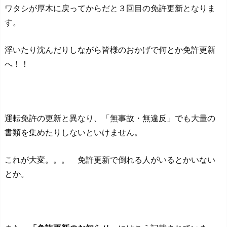
ワタシが厚木に戻ってからだと３回目の免許更新となりま
す。
浮いたり沈んだりしながら皆様のおかげで何とか免許更新
へ！！
運転免許の更新と異なり、「無事故・無違反」でも大量の
書類を集めたりしないといけません。
これが大変。。。 免許更新で倒れる人がいるとかいない
とか。