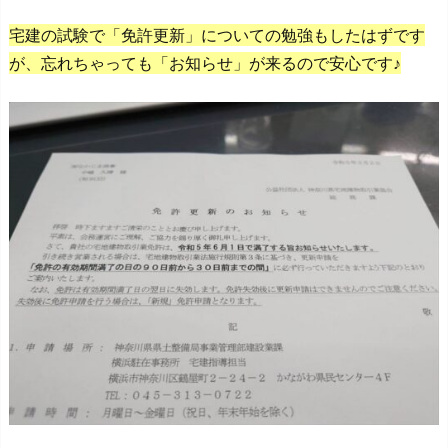
宅建の試験で「免許更新」についての勉強もしたはずです
が、忘れちゃっても「お知らせ」が来るので安心です♪