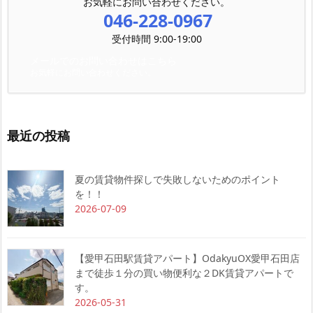
お気軽にお問い合わせください。
046-228-0967
受付時間 9:00-19:00
メールでのお問い合わせはこちら
お気軽にお問い合わせください。
最近の投稿
夏の賃貸物件探しで失敗しないためのポイント
を！！
2026-07-09
【愛甲石田駅賃貸アパート】OdakyuOX愛甲石田店
まで徒歩１分の買い物便利な２DK賃貸アパートで
す。
2026-05-31