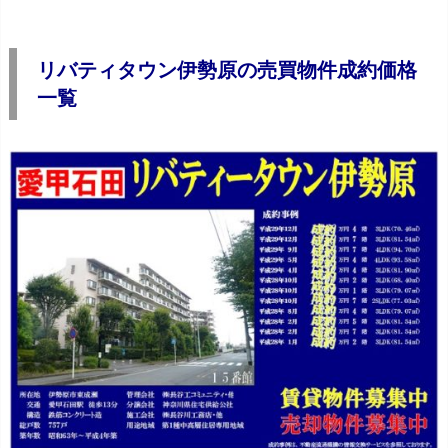
リバティタウン伊勢原の売買物件成約価格
一覧