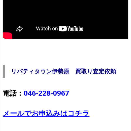
リバティタウン伊勢原 買取り査定依頼
電話：
046-228-0967
メールでお申込みはコチラ