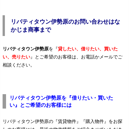
リバティタウン伊勢原のお問い合わせはな
かじま商事まで
リバティタウン伊勢原
を『
貸したい、借りたい、買いた
い、売りたい
』とご希望のお客様は、お電話かメールでご
相談ください。
リバティタウン伊勢原を『借りたい・買いた
い』とご希望のお客様には
リバティタウン伊勢原の『賃貸物件』『購入物件』をお探