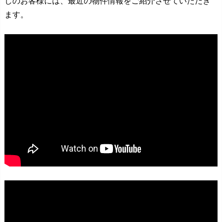
しのお客様には、最近の物件情報をご紹介させていただき
ます。