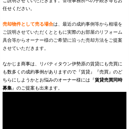
ご説明させていただきます。管理事務所への手続き等もお
任せください。
売却物件として売る場合
は、最近の成約事例等から相場を
ご説明させていただくとともに実際のお部屋のリフォーム
具合等からオーナー様のご希望に沿った売却方法をご提案
させていただきます。
なかじま商事は、リバティタウン伊勢原の賃貸にも売買に
も数多くの成約事例がありますので『賃貸』『売買』のど
ちらにしようかとお悩みのオーナー様には『
賃貸売買同時
募集
』のご提案も出来ます。