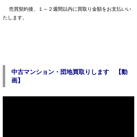
売買契約後、１～２週間以内に買取り金額をお支払いい
たします。
中古マンション・団地買取りします 【動
画】