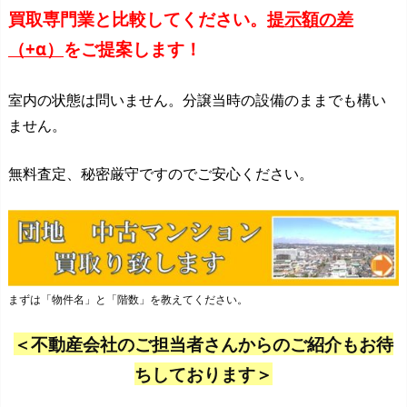
買取専門業と比較してください。
提示額の差
（+α）
をご提案します！
室内の状態は問いません。分譲当時の設備のままでも構い
ません。
無料査定、秘密厳守ですのでご安心ください。
まずは「物件名」と「階数」を教えてください。
＜不動産会社のご担当者さんからのご紹介もお待
ちしております＞