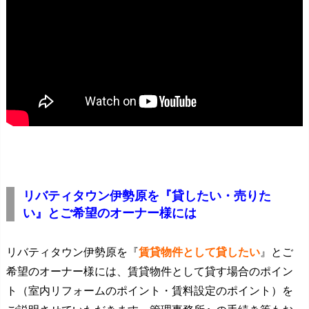
リバティタウン伊勢原を『貸したい・売りた
い』とご希望のオーナー様には
リバティタウン伊勢原を『
賃貸物件として貸したい
』とご
希望のオーナー様には、賃貸物件として貸す場合のポイン
ト（室内リフォームのポイント・賃料設定のポイント）を