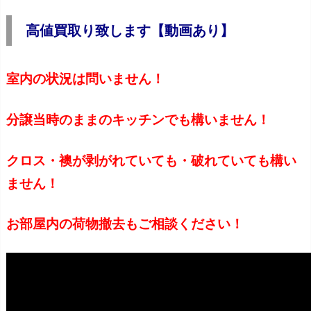
高値買取り致します【動画あり】
室内の状況は問いません！
分譲当時のままのキッチンでも構いません！
クロス・襖が剥がれていても・破れていても構い
ません！
お部屋内の荷物撤去もご相談ください！