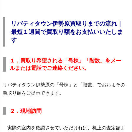
リバティタウン伊勢原買取りまでの流れ｜
最短１週間で買取り額をお支払いいたしま
す
１．買取り希望される「号棟」「階数」をメー
ルまたは電話でご連絡ください。
リバティタウン伊勢原の「号棟」と「階数」
でおおよその
買取り額をご提示できます。
２．現地訪問
実際の室内を確認させていただければ、机上の査定額よ