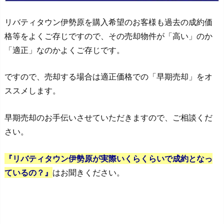
リバティタウン伊勢原を購入希望のお客様も過去の成約価
格等をよくご存じですので、その売却物件が「高い」のか
「適正」なのかよくご存じです。
ですので、売却する場合は適正価格での「早期売却」をオ
ススメします。
早期売却のお手伝いさせていただきますので、ご相談くだ
さい。
『リバティタウン伊勢原が実際いくらくらいで成約となっ
ているの？』
はお聞きください。