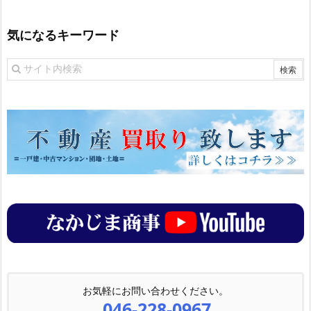
気になるキーワード
お気軽にお問い合わせください。
046-228-0967