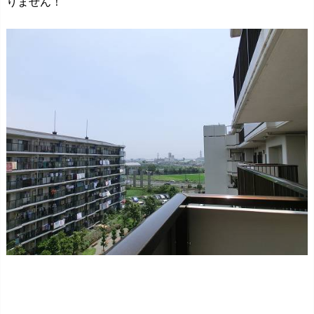
りません！