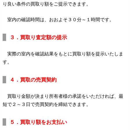
り良い条件の買取り額をご提示できます。
室内の確認時間は、おおよそ３０分～１時間です。
３．買取り査定額の提示
実際の室内を確認結果をもとに買取り額を提示いたしま
す。
４．買取の売買契約
買取り金額が決まり所有者様の承諾をいただければ、最
短で２～３日で売買契約を締結できます。
５．買取り額をお支払い