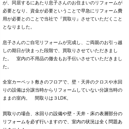
が、同居するにあたり息子さんのお住まいのリフォームが
必要となり、資金が必要ということで早急にリフォーム費
用が必要とのことで当社で『買取り』させていただくこと
となりました。
息子さんのご自宅リフォームが完成し、ご両親のお引っ越
しの期日が決まった段階で、買取りさせていただきまし
た。 室内の不用品の撤去もお手伝いさせていただきまし
た。
全室カーペット敷きのフロアで、壁・天井のクロスや水回
りの設備は分譲当時からリフォームしていない分譲当時の
ままの室内。 間取りは３LDK。
買取りの場合、水回りの設備や壁・天井・床の表層部分の
リフォームを必ず行いますので、室内の状況は全く問題あ