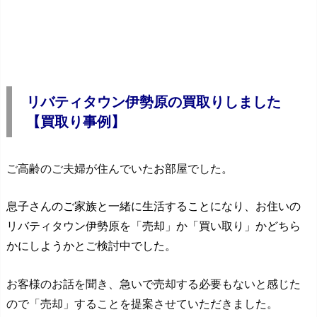
リバティタウン伊勢原の買取りしました
【買取り事例】
ご高齢のご夫婦が住んでいたお部屋でした。
息子さんのご家族と一緒に生活することになり、お住いの
リバティタウン伊勢原を「売却」か「買い取り」かどちら
かにしようかとご検討中でした。
お客様のお話を聞き、急いで売却する必要もないと感じた
ので「売却」することを提案させていただきました。