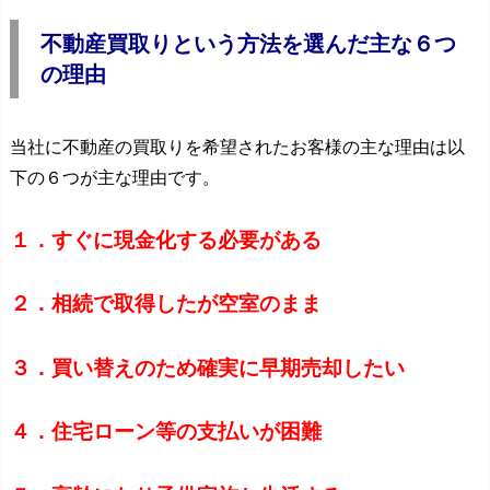
不動産買取りという方法を選んだ主な６つ
の理由
当社に不動産の買取りを希望されたお客様の主な理由は以
下の６つが主な理由です。
１．すぐに現金化する必要がある
２．相続で取得したが空室のまま
３．買い替えのため確実に早期売却したい
４．住宅ローン等の支払いが困難