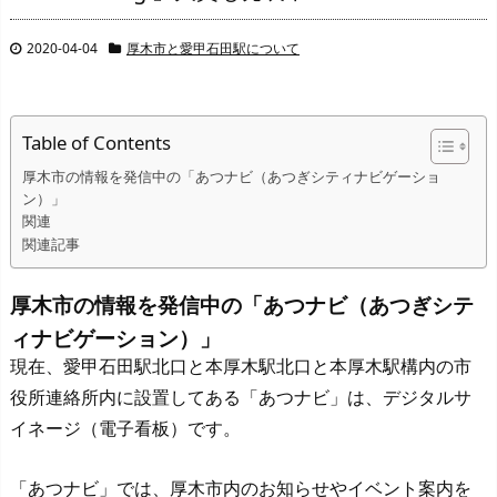
2020-04-04
厚木市と愛甲石田駅について
Table of Contents
厚木市の情報を発信中の「あつナビ（あつぎシティナビゲーショ
ン）」
関連
関連記事
厚木市の情報を発信中の「あつナビ（あつぎシテ
ィナビゲーション）」
現在、愛甲石田駅北口と本厚木駅北口と本厚木駅構内の市
役所連絡所内に設置してある「あつナビ」は、デジタルサ
イネージ（電子看板）です。
「あつナビ」では、厚木市内のお知らせやイベント案内を