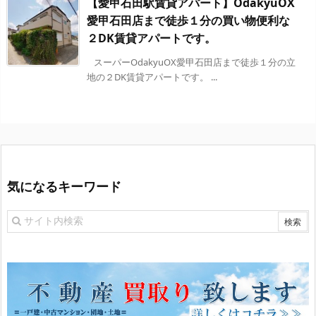
【愛甲石田駅賃貸アパート】OdakyuOX
愛甲石田店まで徒歩１分の買い物便利な
２DK賃貸アパートです。
スーパーOdakyuOX愛甲石田店まで徒歩１分の立
地の２DK賃貸アパートです。 ...
気になるキーワード