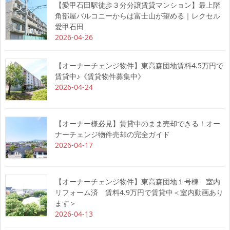
【愛甲石田駅徒歩３分分譲賃貸マンション】最上階
角部屋バルコニーからは富士山が望める｜レクセル
愛甲石田
2026-04-26
【オーナーチェンジ物件】東高森団地賃料4.5万円で
賃貸中♪《賃貸物件募集中》
2026-04-24
【オーナー様必見】賃貸中のまま売却できる！オー
ナーチェンジ物件売却の完全ガイド
2026-04-17
【オーナーチェンジ物件】東高森団地１号棟 室内
リフォーム済 賃料4.9万円で賃貸中＜室内動画あり
ます＞
2026-04-13