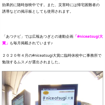
効果的に随時放映中です。また、災害時には帰宅困難者の
誘導などの掲示板としても使用されます。
「あつナビ」では広報あつぎとの連動企画
「#niceatsugi大
賞」
も毎月掲載されています♪
２０２０年４月の#niceatsugi大賞に臨時休校中に事務所で
勉強するムスメが選出されました。