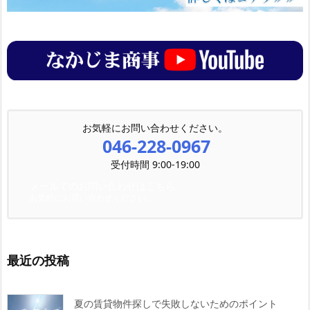
お気軽にお問い合わせください。
046-228-0967
受付時間 9:00-19:00
メールでのお問い合わせはこちら
お気軽にお問い合わせください。
最近の投稿
夏の賃貸物件探しで失敗しないためのポイント