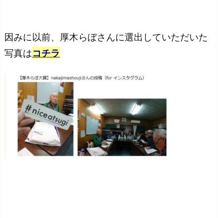
因みに以前、厚木らぼさんに選出していただいた
写真は
コチラ