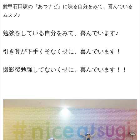
愛甲石田駅の『あつナビ』に映る自分をみて、喜んでいる
ムスメ♪
勉強をしている自分をみて、喜んでいます♪
引き算が下手くそなくせに、喜んでいます！
撮影後勉強してないくせに、喜んでいます！！