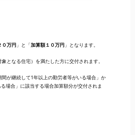
２０万円
」と「
加算額１０万円
」となります。
対象となる住宅）を満たした方に交付されます。
期間が継続して1年以上の勤労者等がいる場合」か
ある場合」に該当する場合加算額分が交付されま