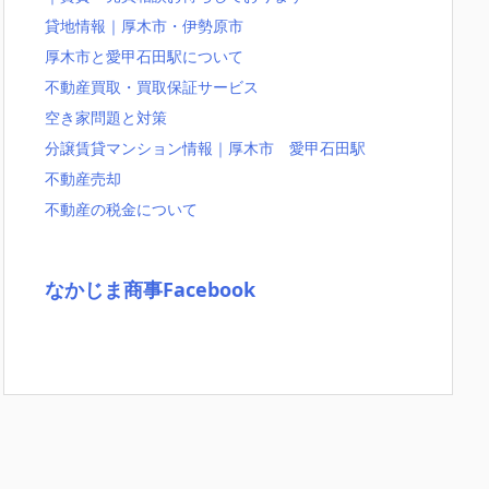
貸地情報｜厚木市・伊勢原市
厚木市と愛甲石田駅について
不動産買取・買取保証サービス
空き家問題と対策
分譲賃貸マンション情報｜厚木市 愛甲石田駅
不動産売却
不動産の税金について
なかじま商事Facebook