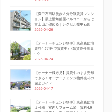
【愛甲石田駅徒歩３分分譲賃貸マンシ
ョン】最上階角部屋バルコニーからは
富士山が望める｜レクセル愛甲石田
2026-04-26
【オーナーチェンジ物件】東高森団地
賃料4.5万円で賃貸中♪《賃貸物件募集
中》
2026-04-24
【オーナー様必見】賃貸中のまま売却
できる！オーナーチェンジ物件売却の
完全ガイド
2026-04-17
【オーナーチェンジ物件】東高森団地
１号棟 室内リフォーム済 賃料4.9