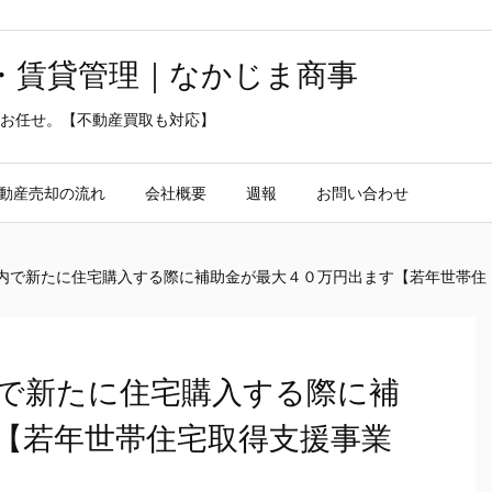
・賃貸管理｜なかじま商事
お任せ。【不動産買取も対応】
動産売却の流れ
会社概要
週報
お問い合わせ
内で新たに住宅購入する際に補助金が最大４０万円出ます【若年世帯住
で新たに住宅購入する際に補
【若年世帯住宅取得支援事業