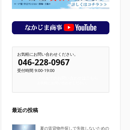
お気軽にお問い合わせください。
046-228-0967
受付時間 9:00-19:00
メールでのお問い合わせはこちら
お気軽にお問い合わせください。
最近の投稿
夏の賃貸物件探しで失敗しないための