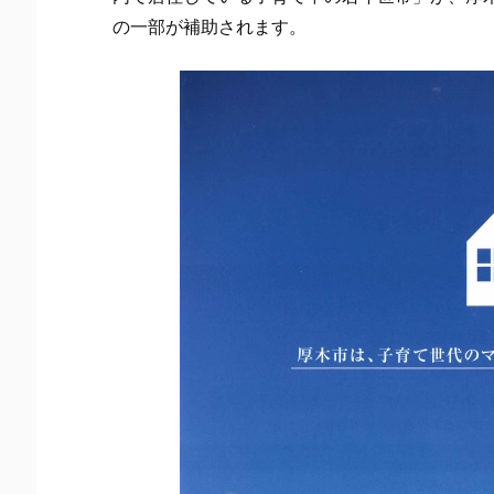
の一部が補助されます。