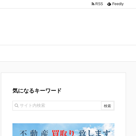
RSS
Feedly
気になるキーワード